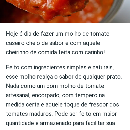
Hoje é dia de fazer um molho de tomate
caseiro cheio de sabor e com aquele
cheirinho de comida feita com carinho!
Feito com ingredientes simples e naturais,
esse molho realça o sabor de qualquer prato.
Nada como um bom molho de tomate
artesanal, encorpado, com tempero na
medida certa e aquele toque de frescor dos
tomates maduros. Pode ser feito em maior
quantidade e armazenado para facilitar sua