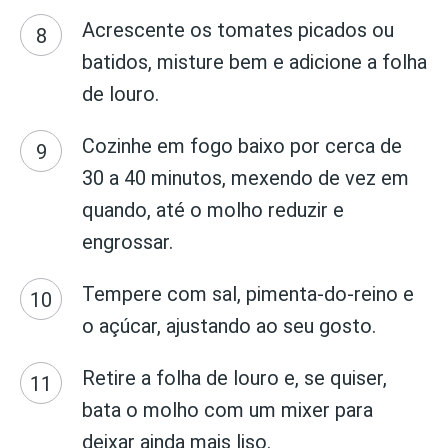
Acrescente os tomates picados ou
batidos, misture bem e adicione a folha
de louro.
Cozinhe em fogo baixo por cerca de
30 a 40 minutos, mexendo de vez em
quando, até o molho reduzir e
engrossar.
Tempere com sal, pimenta-do-reino e
o açúcar, ajustando ao seu gosto.
Retire a folha de louro e, se quiser,
bata o molho com um mixer para
deixar ainda mais liso.