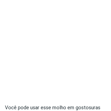
Você pode usar esse molho em gostosuras