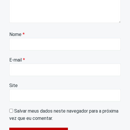
Nome
*
E-mail
*
Site
Salvar meus dados neste navegador para a próxima
vez que eu comentar.