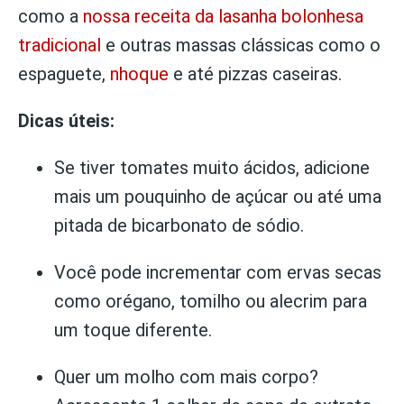
como a
nossa receita da lasanha bolonhesa
tradicional
e outras massas clássicas como o
espaguete,
nhoque
e até pizzas caseiras.
Dicas úteis:
Se tiver tomates muito ácidos, adicione
mais um pouquinho de açúcar ou até uma
pitada de bicarbonato de sódio.
Você pode incrementar com ervas secas
como orégano, tomilho ou alecrim para
um toque diferente.
Quer um molho com mais corpo?