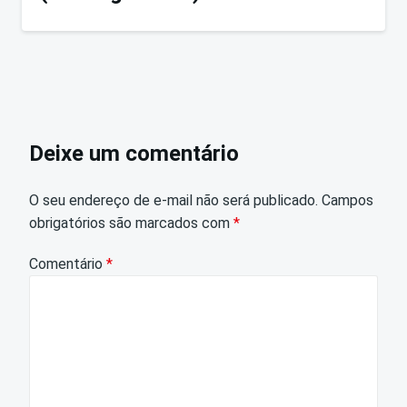
Deixe um comentário
O seu endereço de e-mail não será publicado.
Campos
obrigatórios são marcados com
*
Comentário
*