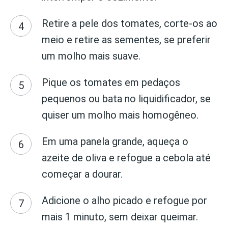
Retire a pele dos tomates, corte-os ao
meio e retire as sementes, se preferir
um molho mais suave.
Pique os tomates em pedaços
pequenos ou bata no liquidificador, se
quiser um molho mais homogêneo.
Em uma panela grande, aqueça o
azeite de oliva e refogue a cebola até
começar a dourar.
Adicione o alho picado e refogue por
mais 1 minuto, sem deixar queimar.