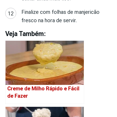
Finalize com folhas de manjericão
fresco na hora de servir.
Veja Também:
Creme de Milho Rápido e Fácil
de Fazer