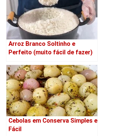
Arroz Branco Soltinho e
Perfeito (muito fácil de fazer)
Cebolas em Conserva Simples e
Fácil