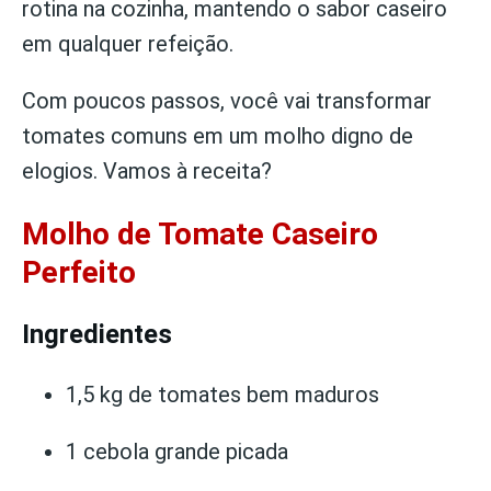
rotina na cozinha, mantendo o sabor caseiro
em qualquer refeição.
Com poucos passos, você vai transformar
tomates comuns em um molho digno de
elogios. Vamos à receita?
Molho de Tomate Caseiro
Perfeito
Ingredientes
1,5 kg de tomates bem maduros
1 cebola grande picada