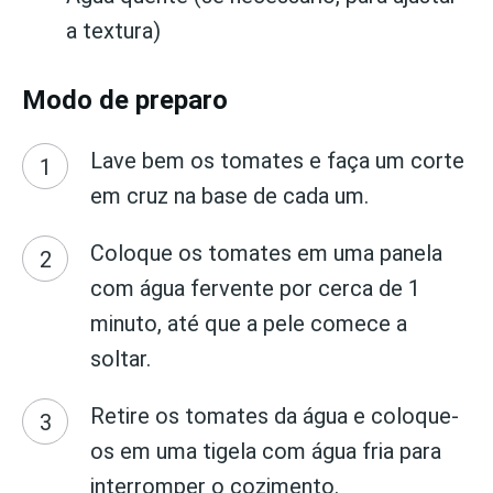
a textura)
Modo de preparo
Lave bem os tomates e faça um corte
em cruz na base de cada um.
Coloque os tomates em uma panela
com água fervente por cerca de 1
minuto, até que a pele comece a
soltar.
Retire os tomates da água e coloque-
os em uma tigela com água fria para
interromper o cozimento.