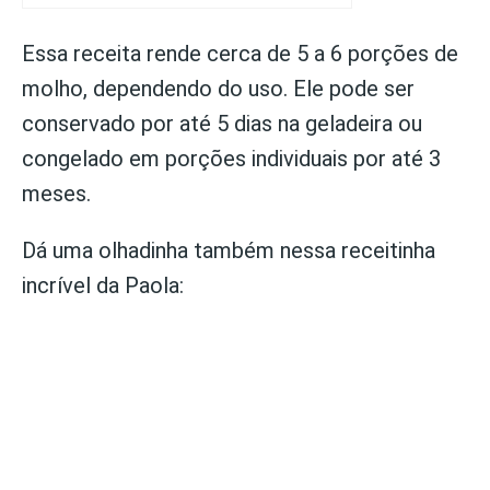
Essa receita rende cerca de 5 a 6 porções de
molho, dependendo do uso. Ele pode ser
conservado por até 5 dias na geladeira ou
congelado em porções individuais por até 3
meses.
Dá uma olhadinha também nessa receitinha
incrível da Paola: