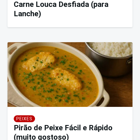
Carne Louca Desfiada (para
Lanche)
PEIXES
Pirão de Peixe Fácil e Rápido
(muito gostoso)