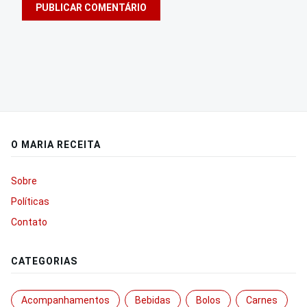
O MARIA RECEITA
Sobre
Políticas
Contato
CATEGORIAS
Acompanhamentos
Bebidas
Bolos
Carnes