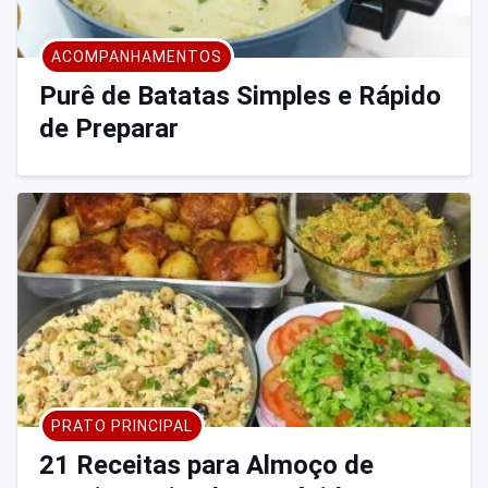
ACOMPANHAMENTOS
Purê de Batatas Simples e Rápido
de Preparar
PRATO PRINCIPAL
21 Receitas para Almoço de