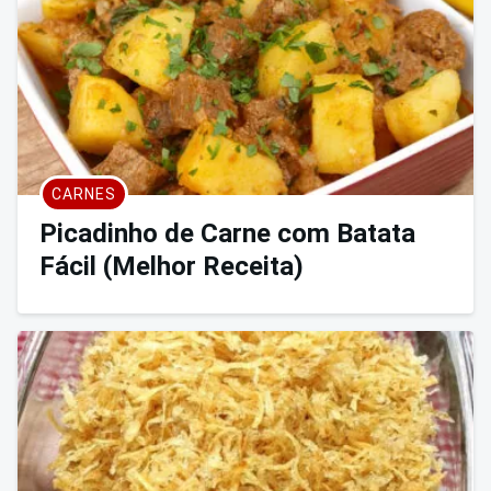
CARNES
Picadinho de Carne com Batata
Fácil (Melhor Receita)