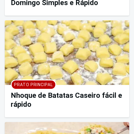
Domingo Simples e Rápido
PRATO PRINCIPAL
Nhoque de Batatas Caseiro fácil e
rápido