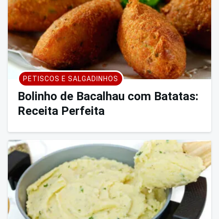
PETISCOS E SALGADINHOS
Bolinho de Bacalhau com Batatas:
Receita Perfeita