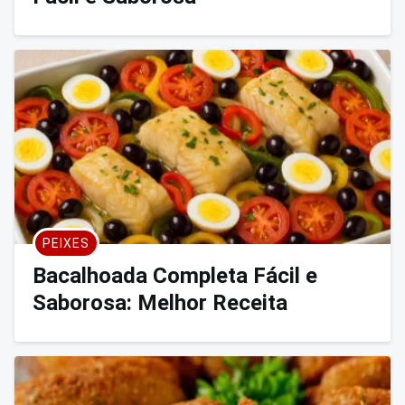
PEIXES
Bacalhoada Completa Fácil e
Saborosa: Melhor Receita