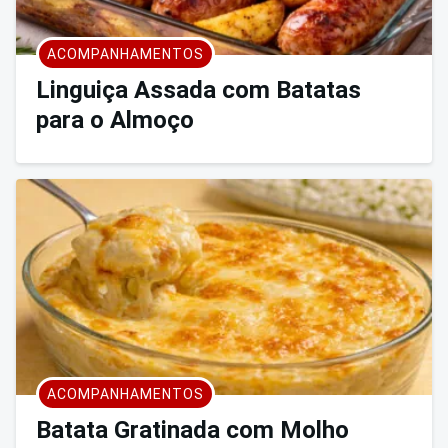
ACOMPANHAMENTOS
Linguiça Assada com Batatas
para o Almoço
ACOMPANHAMENTOS
Batata Gratinada com Molho