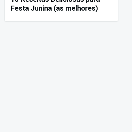
Festa Junina (as melhores)