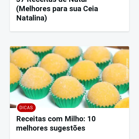
(Melhores para sua Ceia
Natalina)
DICAS
Receitas com Milho: 10
melhores sugestões