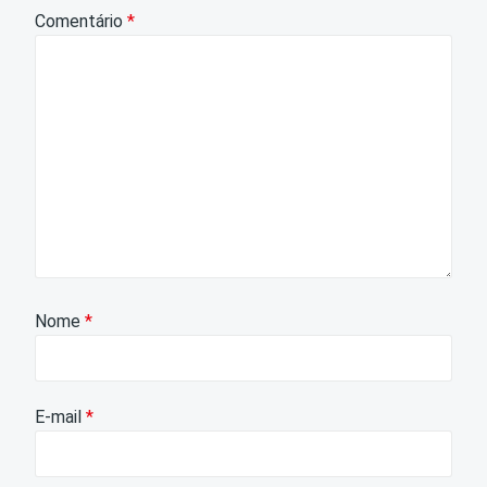
Comentário
*
Nome
*
E-mail
*