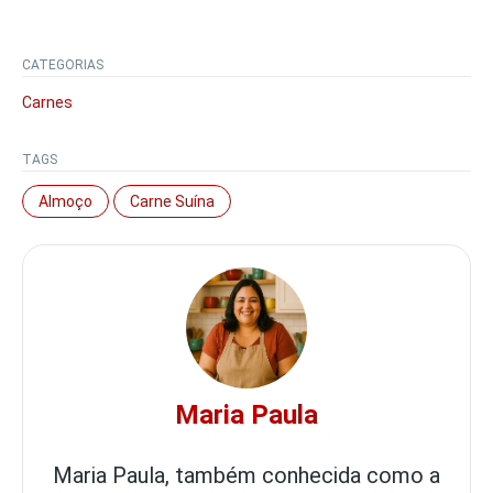
CATEGORIAS
Carnes
TAGS
Almoço
Carne Suína
Maria Paula
Maria Paula, também conhecida como a