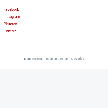
Facebook
Instagram
Pinterest
Linkedin
Maria Receita | Todos os Direitos Reservados