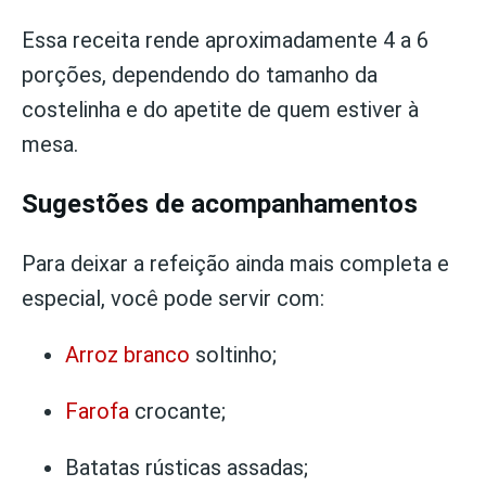
Essa receita rende aproximadamente 4 a 6
porções, dependendo do tamanho da
costelinha e do apetite de quem estiver à
mesa.
Sugestões de acompanhamentos
Para deixar a refeição ainda mais completa e
especial, você pode servir com:
Arroz branco
soltinho;
Farofa
crocante;
Batatas rústicas assadas;