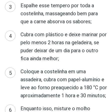
Espalhe esse tempero por toda a
costelinha, massageando bem para
que a carne absorva os sabores;
Cubra com plástico e deixe marinar por
pelo menos 2 horas na geladeira, se
puder deixar de um dia para o outro
fica ainda melhor;
Coloque a costelinha em uma
assadeira, cubra com papel-alumínio e
leve ao forno preaquecido a 180 °C por
aproximadamente 1 hora e 30 minutos;
Enquanto isso, misture o molho