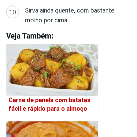
Sirva ainda quente, com bastante
molho por cima.
Veja Também:
Carne de panela com batatas
fácil e rápido para o almoço