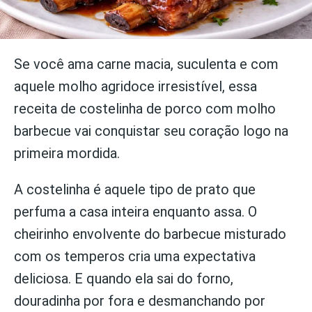
Se você ama carne macia, suculenta e com
aquele molho agridoce irresistível, essa
receita de costelinha de porco com molho
barbecue vai conquistar seu coração logo na
primeira mordida.
A costelinha é aquele tipo de prato que
perfuma a casa inteira enquanto assa. O
cheirinho envolvente do barbecue misturado
com os temperos cria uma expectativa
deliciosa. E quando ela sai do forno,
douradinha por fora e desmanchando por