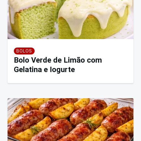
BOLOS
Bolo Verde de Limão com
Gelatina e Iogurte