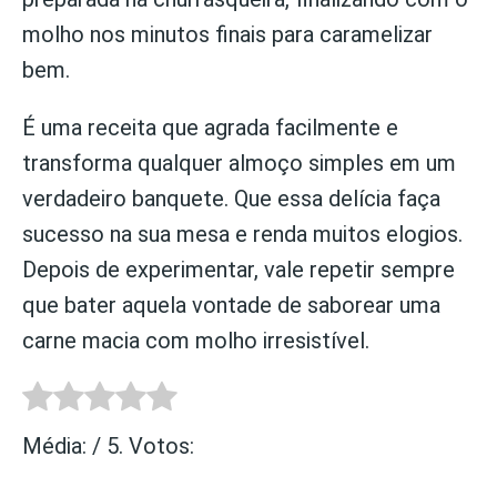
molho nos minutos finais para caramelizar
bem.
É uma receita que agrada facilmente e
transforma qualquer almoço simples em um
verdadeiro banquete. Que essa delícia faça
sucesso na sua mesa e renda muitos elogios.
Depois de experimentar, vale repetir sempre
que bater aquela vontade de saborear uma
carne macia com molho irresistível.
Média:
/ 5. Votos: