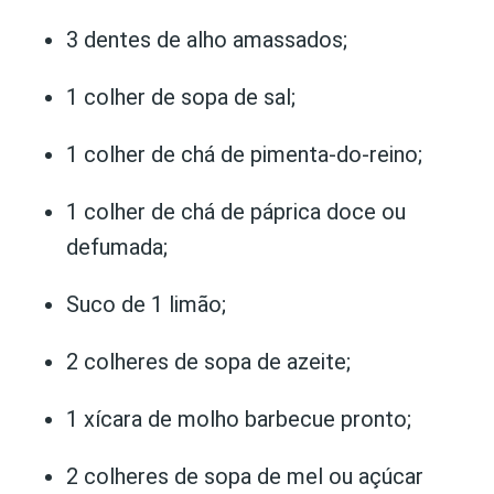
3 dentes de alho amassados;
1 colher de sopa de sal;
1 colher de chá de pimenta-do-reino;
1 colher de chá de páprica doce ou
defumada;
Suco de 1 limão;
2 colheres de sopa de azeite;
1 xícara de molho barbecue pronto;
2 colheres de sopa de mel ou açúcar