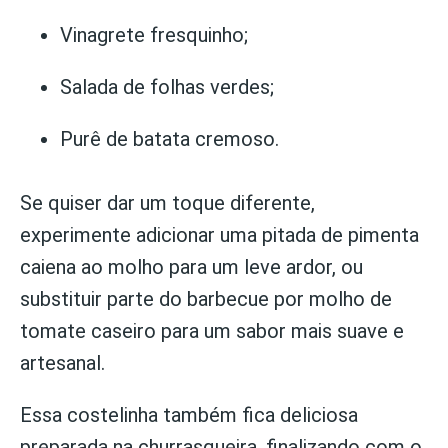
Vinagrete fresquinho;
Salada de folhas verdes;
Purê de batata cremoso.
Se quiser dar um toque diferente,
experimente adicionar uma pitada de pimenta
caiena ao molho para um leve ardor, ou
substituir parte do barbecue por molho de
tomate caseiro para um sabor mais suave e
artesanal.
Essa costelinha também fica deliciosa
preparada na churrasqueira, finalizando com o