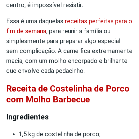
dentro, é impossível resistir.
Essa é uma daquelas
receitas perfeitas para o
fim de semana
, para reunir a família ou
simplesmente para preparar algo especial
sem complicação. A carne fica extremamente
macia, com um molho encorpado e brilhante
que envolve cada pedacinho.
Receita de Costelinha de Porco
com Molho Barbecue
Ingredientes
1,5 kg de costelinha de porco;