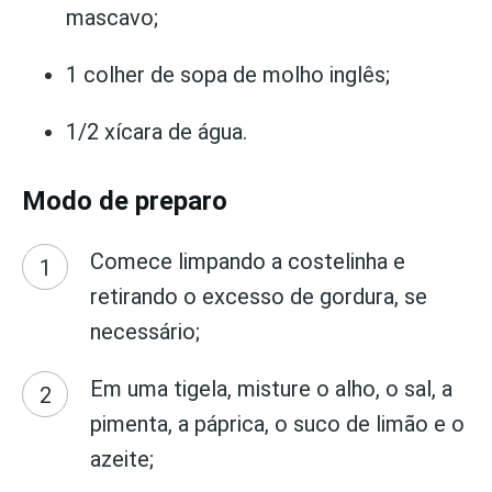
mascavo;
1 colher de sopa de molho inglês;
1/2 xícara de água.
Modo de preparo
Comece limpando a costelinha e
retirando o excesso de gordura, se
necessário;
Em uma tigela, misture o alho, o sal, a
pimenta, a páprica, o suco de limão e o
azeite;