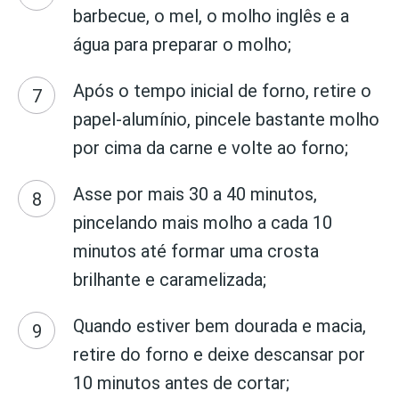
barbecue, o mel, o molho inglês e a
água para preparar o molho;
Após o tempo inicial de forno, retire o
papel-alumínio, pincele bastante molho
por cima da carne e volte ao forno;
Asse por mais 30 a 40 minutos,
pincelando mais molho a cada 10
minutos até formar uma crosta
brilhante e caramelizada;
Quando estiver bem dourada e macia,
retire do forno e deixe descansar por
10 minutos antes de cortar;