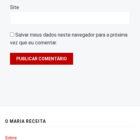
Site
Salvar meus dados neste navegador para a próxima
vez que eu comentar.
O MARIA RECEITA
Sobre