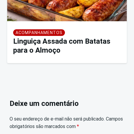
ACOMPANHAMENTOS
Linguiça Assada com Batatas
para o Almoço
Deixe um comentário
O seu endereço de e-mail não será publicado.
Campos
obrigatórios são marcados com
*