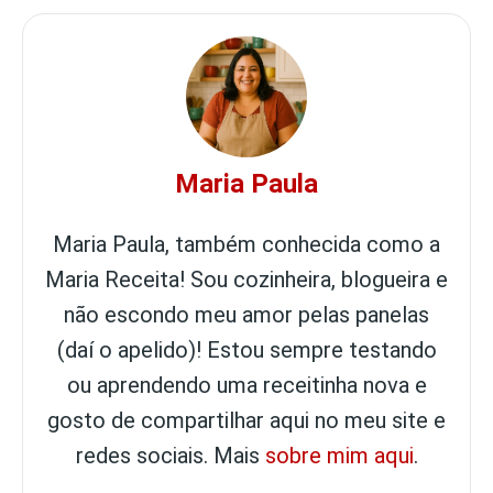
Maria Paula
Maria Paula, também conhecida como a
Maria Receita! Sou cozinheira, blogueira e
não escondo meu amor pelas panelas
(daí o apelido)! Estou sempre testando
ou aprendendo uma receitinha nova e
gosto de compartilhar aqui no meu site e
redes sociais. Mais
sobre mim aqui
.