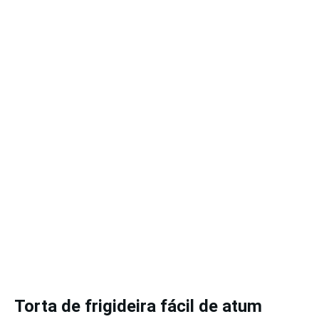
Torta de frigideira fácil de atum