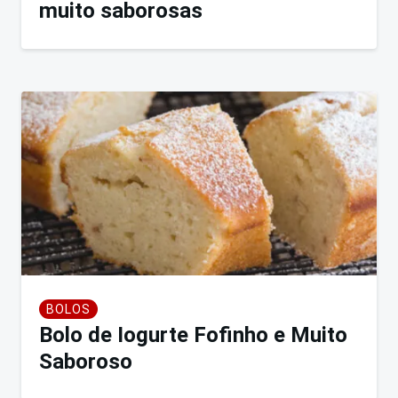
muito saborosas
BOLOS
Bolo de Iogurte Fofinho e Muito
Saboroso