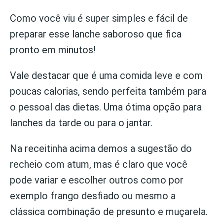
Como você viu é super simples e fácil de
preparar esse lanche saboroso que fica
pronto em minutos!
Vale destacar que é uma comida leve e com
poucas calorias, sendo perfeita também para
o pessoal das dietas. Uma ótima opção para
lanches da tarde ou para o jantar.
Na receitinha acima demos a sugestão do
recheio com atum, mas é claro que você
pode variar e escolher outros como por
exemplo frango desfiado ou mesmo a
clássica combinação de presunto e muçarela.