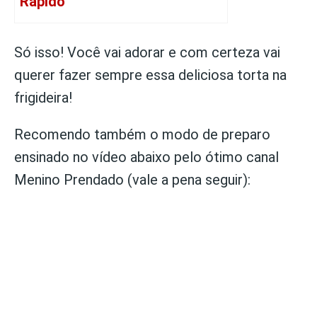
Rápido
Só isso! Você vai adorar e com certeza vai
querer fazer sempre essa deliciosa torta na
frigideira!
Recomendo também o modo de preparo
ensinado no vídeo abaixo pelo ótimo canal
Menino Prendado (vale a pena seguir):