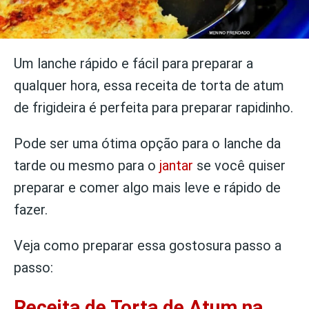
Um lanche rápido e fácil para preparar a
qualquer hora, essa receita de torta de atum
de frigideira é perfeita para preparar rapidinho.
Pode ser uma ótima opção para o lanche da
tarde ou mesmo para o
jantar
se você quiser
preparar e comer algo mais leve e rápido de
fazer.
Veja como preparar essa gostosura passo a
passo:
Receita de Torta de Atum na