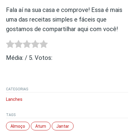
Fala aí na sua casa e comprove! Essa é mais
uma das receitas simples e fáceis que
gostamos de compartilhar aqui com você!
Média:
/ 5. Votos:
CATEGORIAS
Lanches
TAGS
Almoço
Atum
Jantar