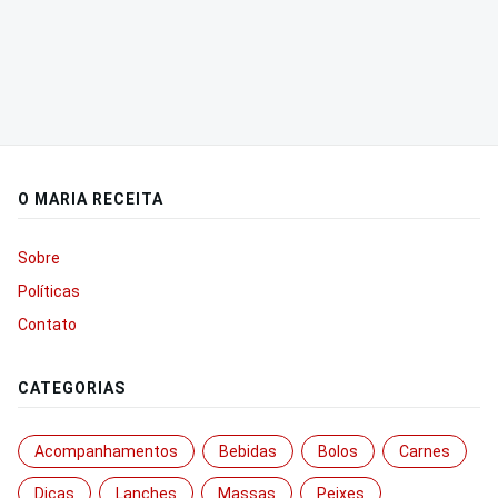
O MARIA RECEITA
Sobre
Políticas
Contato
CATEGORIAS
Acompanhamentos
Bebidas
Bolos
Carnes
Dicas
Lanches
Massas
Peixes