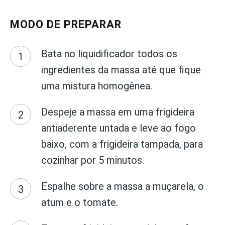
MODO DE PREPARAR
Bata no liquidificador todos os
ingredientes da massa até que fique
uma mistura homogênea.
Despeje a massa em uma frigideira
antiaderente untada e leve ao fogo
baixo, com a frigideira tampada, para
cozinhar por 5 minutos.
Espalhe sobre a massa a muçarela, o
atum e o tomate.