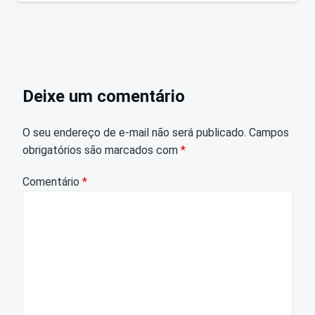
Deixe um comentário
O seu endereço de e-mail não será publicado.
Campos
obrigatórios são marcados com
*
Comentário
*