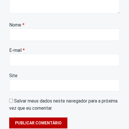
Nome
*
E-mail
*
Site
Salvar meus dados neste navegador para a próxima
vez que eu comentar.