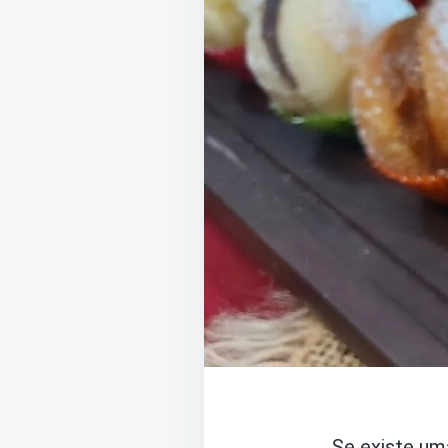
Se existe um