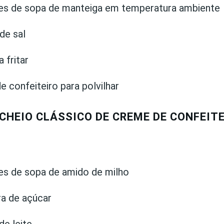
res de sopa de manteiga em temperatura ambiente
 de sal
 fritar
e confeiteiro para polvilhar
CHEIO CLÁSSICO DE CREME DE CONFEITE
es de sopa de amido de milho
ra de açúcar