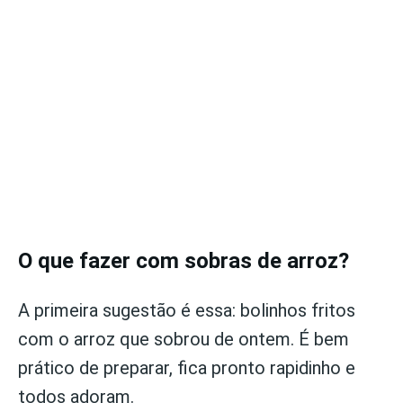
O que fazer com sobras de arroz?
A primeira sugestão é essa: bolinhos fritos
com o arroz que sobrou de ontem. É bem
prático de preparar, fica pronto rapidinho e
todos adoram.