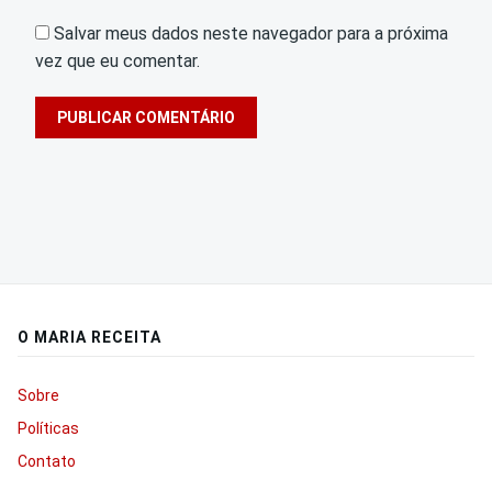
Salvar meus dados neste navegador para a próxima
vez que eu comentar.
O MARIA RECEITA
Sobre
Políticas
Contato