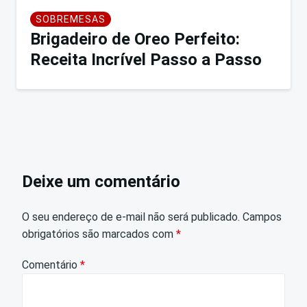
SOBREMESAS
Brigadeiro de Oreo Perfeito:
Receita Incrível Passo a Passo
Deixe um comentário
O seu endereço de e-mail não será publicado.
Campos
obrigatórios são marcados com
*
Comentário
*