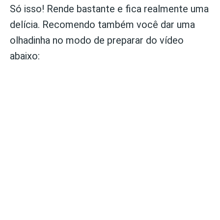
Só isso! Rende bastante e fica realmente uma
delícia. Recomendo também você dar uma
olhadinha no modo de preparar do vídeo
abaixo: