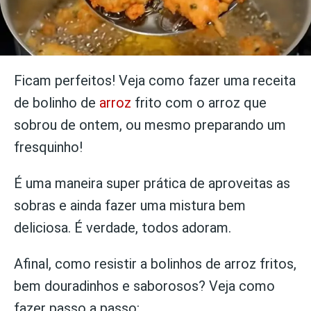
Ficam perfeitos! Veja como fazer uma receita
de bolinho de
arroz
frito com o arroz que
sobrou de ontem, ou mesmo preparando um
fresquinho!
É uma maneira super prática de aproveitas as
sobras e ainda fazer uma mistura bem
deliciosa. É verdade, todos adoram.
Afinal, como resistir a bolinhos de arroz fritos,
bem douradinhos e saborosos? Veja como
fazer passo a passo: