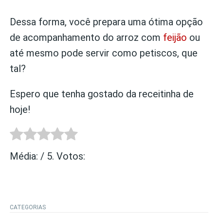
Dessa forma, você prepara uma ótima opção
de acompanhamento do arroz com
feijão
ou
até mesmo pode servir como petiscos, que
tal?
Espero que tenha gostado da receitinha de
hoje!
Média:
/ 5. Votos:
CATEGORIAS