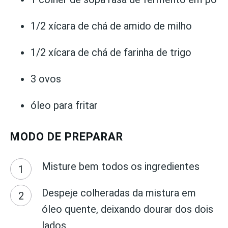
1/2 xícara de chá de amido de milho
1/2 xícara de chá de farinha de trigo
3 ovos
óleo para fritar
MODO DE PREPARAR
Misture bem todos os ingredientes
Despeje colheradas da mistura em
óleo quente, deixando dourar dos dois
lados