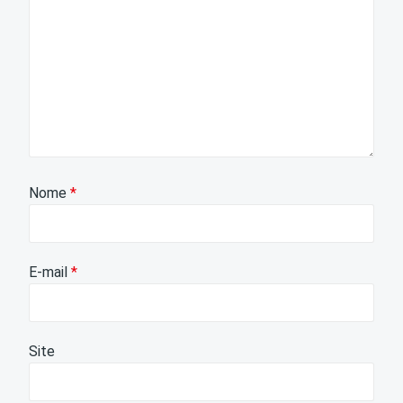
Nome
*
E-mail
*
Site