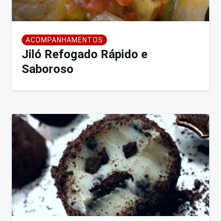
ACOMPANHAMENTOS
Jiló Refogado Rápido e
Saboroso