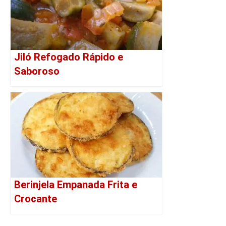
Jiló Refogado Rápido e
Saboroso
Berinjela Empanada Frita e
Crocante