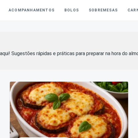
ACOMPANHAMENTOS
BOLOS
SOBREMESAS
CAR
aqui! Sugestões rápidas e práticas para preparar na hora do alm