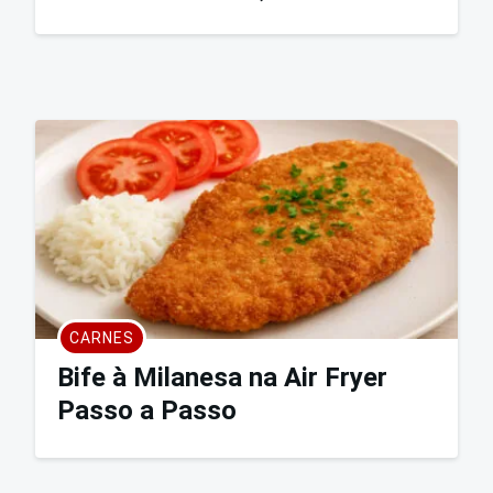
CARNES
Bife à Milanesa na Air Fryer
Passo a Passo