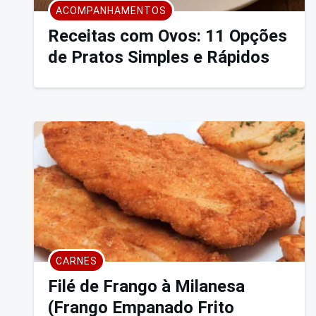
ACOMPANHAMENTOS
Receitas com Ovos: 11 Opções
de Pratos Simples e Rápidos
CARNES
Filé de Frango à Milanesa
(Frango Empanado Frito