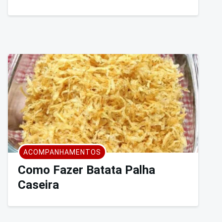
ACOMPANHAMENTOS
Como Fazer Batata Palha
Caseira