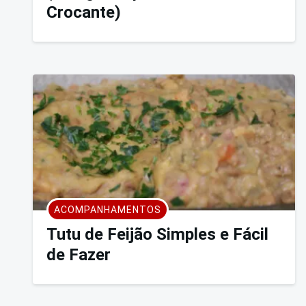
Crocante)
ACOMPANHAMENTOS
Tutu de Feijão Simples e Fácil
de Fazer