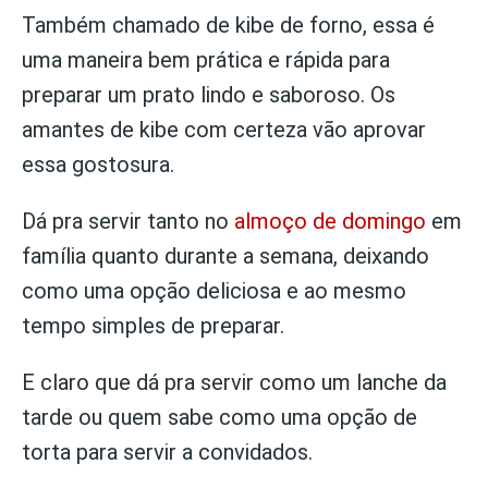
Também chamado de kibe de forno, essa é
uma maneira bem prática e rápida para
preparar um prato lindo e saboroso. Os
amantes de kibe com certeza vão aprovar
essa gostosura.
Dá pra servir tanto no
almoço de domingo
em
família quanto durante a semana, deixando
como uma opção deliciosa e ao mesmo
tempo simples de preparar.
E claro que dá pra servir como um lanche da
tarde ou quem sabe como uma opção de
torta para servir a convidados.