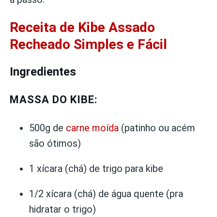
Receita de Kibe Assado
Recheado Simples e Fácil
Ingredientes
MASSA DO KIBE:
500g de
carne moída
(patinho ou acém
são ótimos)
1 xícara (chá) de trigo para kibe
1/2 xícara (chá) de água quente (pra
hidratar o trigo)