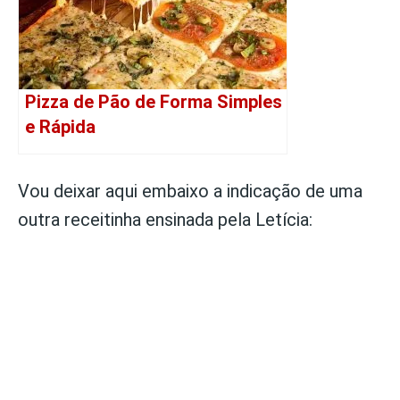
Pizza de Pão de Forma Simples
e Rápida
Vou deixar aqui embaixo a indicação de uma
outra receitinha ensinada pela Letícia: