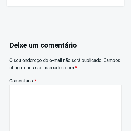
Deixe um comentário
O seu endereço de e-mail não será publicado.
Campos
obrigatórios são marcados com
*
Comentário
*