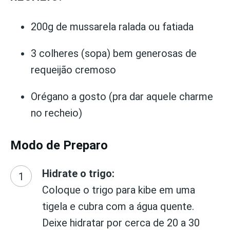
200g de mussarela ralada ou fatiada
3 colheres (sopa) bem generosas de
requeijão cremoso
Orégano a gosto (pra dar aquele charme
no recheio)
Modo de Preparo
Hidrate o trigo:
Coloque o trigo para kibe em uma
tigela e cubra com a água quente.
Deixe hidratar por cerca de 20 a 30