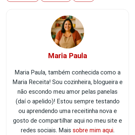
Maria Paula
Maria Paula, também conhecida como a
Maria Receita! Sou cozinheira, blogueira e
não escondo meu amor pelas panelas
(daí o apelido)! Estou sempre testando
ou aprendendo uma receitinha nova e
gosto de compartilhar aqui no meu site e
redes sociais. Mais
sobre mim aqui
.