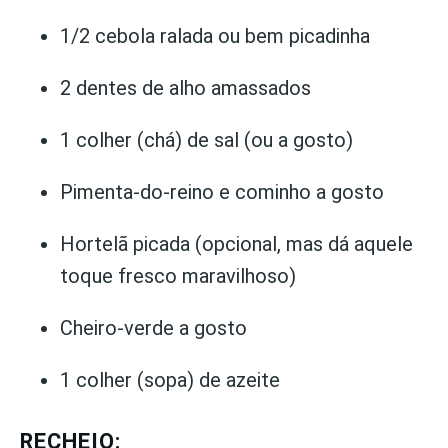
1/2 cebola ralada ou bem picadinha
2 dentes de alho amassados
1 colher (chá) de sal (ou a gosto)
Pimenta-do-reino e cominho a gosto
Hortelã picada (opcional, mas dá aquele
toque fresco maravilhoso)
Cheiro-verde a gosto
1 colher (sopa) de azeite
RECHEIO: