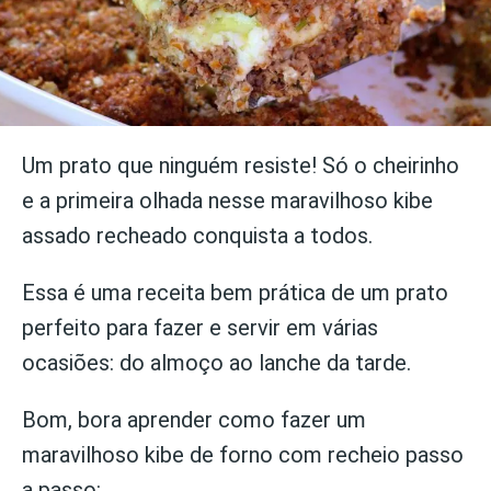
Um prato que ninguém resiste! Só o cheirinho
e a primeira olhada nesse maravilhoso kibe
assado recheado conquista a todos.
Essa é uma receita bem prática de um prato
perfeito para fazer e servir em várias
ocasiões: do almoço ao lanche da tarde.
Bom, bora aprender como fazer um
maravilhoso kibe de forno com recheio passo
a passo: