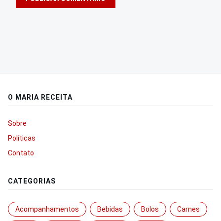
O MARIA RECEITA
Sobre
Políticas
Contato
CATEGORIAS
Acompanhamentos
Bebidas
Bolos
Carnes