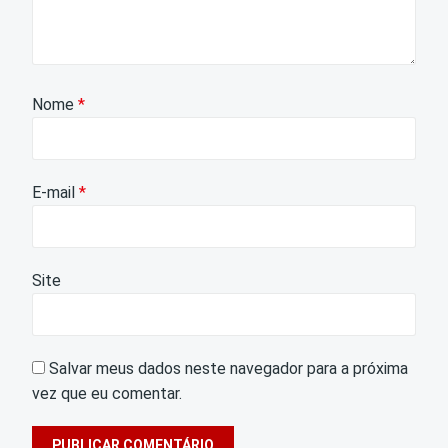
Nome
*
E-mail
*
Site
Salvar meus dados neste navegador para a próxima
vez que eu comentar.