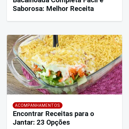
Saborosa: Melhor Receita
ACOMPANHAMENTOS
Encontrar Receitas para o
Jantar: 23 Opções