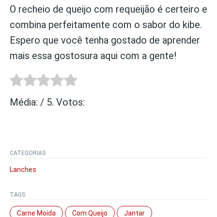
O recheio de queijo com requeijão é certeiro e
combina perfeitamente com o sabor do kibe.
Espero que você tenha gostado de aprender
mais essa gostosura aqui com a gente!
Média:
/ 5. Votos:
CATEGORIAS
Lanches
TAGS
Carne Moída
Com Queijo
Jantar