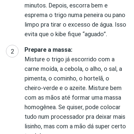
minutos. Depois, escorra bem e
esprema o trigo numa peneira ou pano
limpo pra tirar o excesso de água. Isso
evita que o kibe fique “aguado”.
Prepare a massa:
Misture o trigo já escorrido com a
carne moída, a cebola, o alho, o sal, a
pimenta, o cominho, o hortelã, o
cheiro-verde e o azeite. Misture bem
com as mãos até formar uma massa
homogênea. Se quiser, pode colocar
tudo num processador pra deixar mais
lisinho, mas com a mão dá super certo