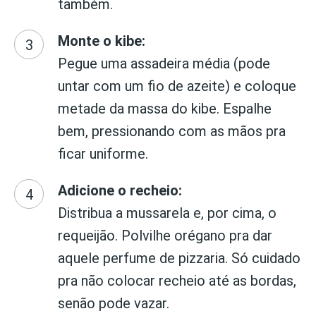
também.
Monte o kibe:
Pegue uma assadeira média (pode
untar com um fio de azeite) e coloque
metade da massa do kibe. Espalhe
bem, pressionando com as mãos pra
ficar uniforme.
Adicione o recheio:
Distribua a mussarela e, por cima, o
requeijão. Polvilhe orégano pra dar
aquele perfume de pizzaria. Só cuidado
pra não colocar recheio até as bordas,
senão pode vazar.