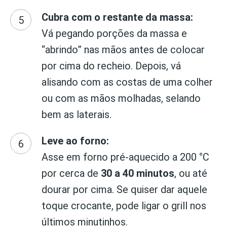
Cubra com o restante da massa:
Vá pegando porções da massa e
“abrindo” nas mãos antes de colocar
por cima do recheio. Depois, vá
alisando com as costas de uma colher
ou com as mãos molhadas, selando
bem as laterais.
Leve ao forno:
Asse em forno pré-aquecido a 200 °C
por cerca de
30 a 40 minutos
, ou até
dourar por cima. Se quiser dar aquele
toque crocante, pode ligar o grill nos
últimos minutinhos.