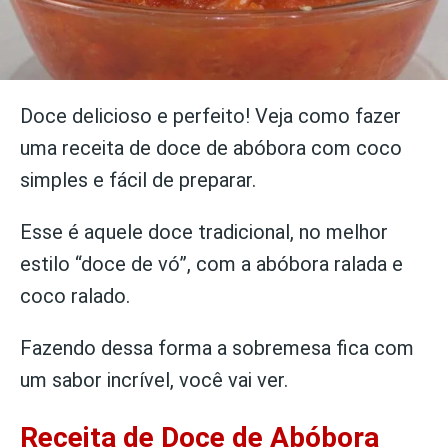
Doce delicioso e perfeito! Veja como fazer
uma receita de doce de abóbora com coco
simples e fácil de preparar.
Esse é aquele doce tradicional, no melhor
estilo “doce de vó”, com a abóbora ralada e
coco ralado.
Fazendo dessa forma a sobremesa fica com
um sabor incrível, você vai ver.
Receita de Doce de Abóbora