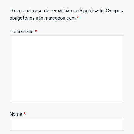
O seu endereço de e-mail não será publicado.
Campos
obrigatórios são marcados com
*
Comentário
*
Nome
*