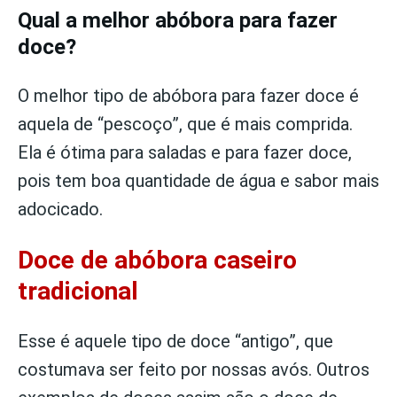
Qual a melhor abóbora para fazer
doce?
O melhor tipo de abóbora para fazer doce é
aquela de “pescoço”, que é mais comprida.
Ela é ótima para saladas e para fazer doce,
pois tem boa quantidade de água e sabor mais
adocicado.
Doce de abóbora caseiro
tradicional
Esse é aquele tipo de doce “antigo”, que
costumava ser feito por nossas avós. Outros