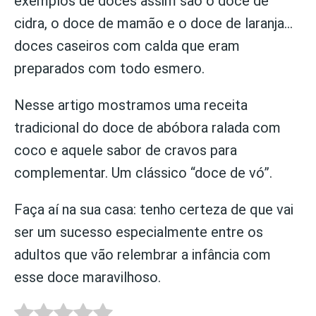
exemplos de doces assim são o doce de
cidra, o doce de mamão e o doce de laranja…
doces caseiros com calda que eram
preparados com todo esmero.
Nesse artigo mostramos uma receita
tradicional do doce de abóbora ralada com
coco e aquele sabor de cravos para
complementar. Um clássico “doce de vó”.
Faça aí na sua casa: tenho certeza de que vai
ser um sucesso especialmente entre os
adultos que vão relembrar a infância com
esse doce maravilhoso.