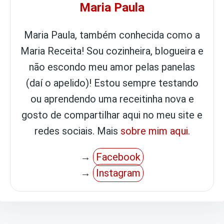
Maria Paula
Maria Paula, também conhecida como a
Maria Receita! Sou cozinheira, blogueira e
não escondo meu amor pelas panelas
(daí o apelido)! Estou sempre testando
ou aprendendo uma receitinha nova e
gosto de compartilhar aqui no meu site e
redes sociais. Mais
sobre mim aqui
.
→
Facebook
→
Instagram
Navegação