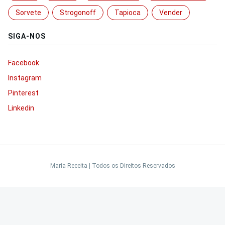
Sorvete
Strogonoff
Tapioca
Vender
SIGA-NOS
Facebook
Instagram
Pinterest
Linkedin
Maria Receita | Todos os Direitos Reservados