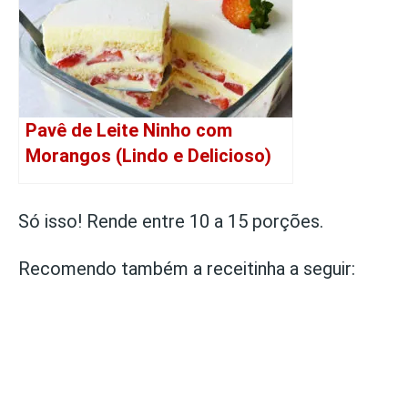
Pavê de Leite Ninho com
Morangos (Lindo e Delicioso)
Só isso! Rende entre 10 a 15 porções.
Recomendo também a receitinha a seguir: