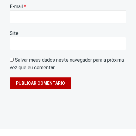
E-mail
*
Site
Salvar meus dados neste navegador para a próxima
vez que eu comentar.