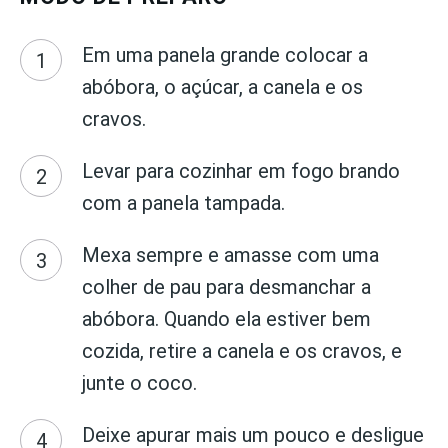
Em uma panela grande colocar a
abóbora, o açúcar, a canela e os
cravos.
Levar para cozinhar em fogo brando
com a panela tampada.
Mexa sempre e amasse com uma
colher de pau para desmanchar a
abóbora. Quando ela estiver bem
cozida, retire a canela e os cravos, e
junte o coco.
Deixe apurar mais um pouco e desligue