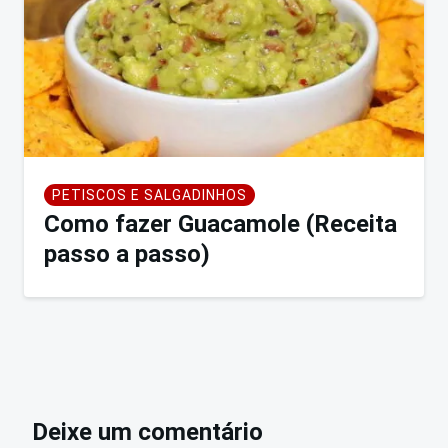
PETISCOS E SALGADINHOS
Como fazer Guacamole (Receita
passo a passo)
Deixe um comentário