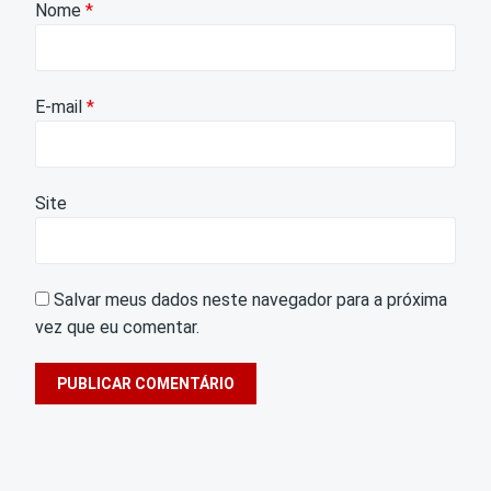
Nome
*
E-mail
*
Site
Salvar meus dados neste navegador para a próxima
vez que eu comentar.