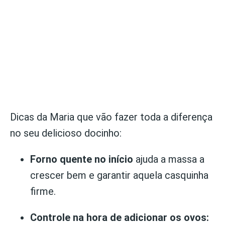
Dicas da Maria que vão fazer toda a diferença
no seu delicioso docinho:
Forno quente no início
ajuda a massa a
crescer bem e garantir aquela casquinha
firme.
Controle na hora de adicionar os ovos: