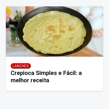
LANCHES
Crepioca Simples e Fácil: a
melhor receita