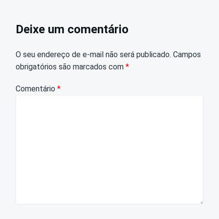
Deixe um comentário
O seu endereço de e-mail não será publicado.
Campos
obrigatórios são marcados com
*
Comentário
*