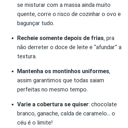
se misturar com a massa ainda muito
quente, corre o risco de cozinhar o ovo e
bagunçar tudo.
Recheie somente depois de frias
, pra
não derreter o doce de leite e “afundar” a
textura.
Mantenha os montinhos uniformes
,
assim garantimos que todas saiam
perfeitas no mesmo tempo.
Varie a cobertura se quiser
: chocolate
branco, ganache, calda de caramelo… o
céu é o limite!