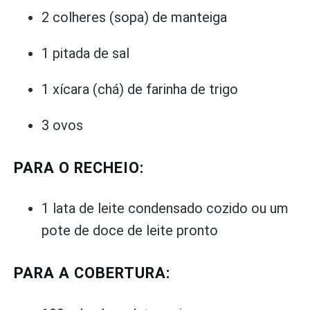
2 colheres (sopa) de manteiga
1 pitada de sal
1 xícara (chá) de farinha de trigo
3 ovos
PARA O RECHEIO:
1 lata de leite condensado cozido ou um
pote de doce de leite pronto
PARA A COBERTURA: