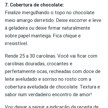
7. Cobertura de chocolate:
Finalize mergulhando o topo no chocolate
meio amargo derretido. Deixe escorrer e leve
à geladeira ou deixe firmar naturalmente
sobre papel manteiga. Fica chique e
irresistível.
Rende 25 a 30 carolinas. Você vai ficar com
carolinas douradas, crocantes e
perfeitamente ocas, recheadas com doce de
leite aveludado e sorriso no rosto com a
cobertura aveludada de chocolate. Textura e
sabor num verdadeiro encontro de amor!
Vou deixar a seguir a indicação da receita de