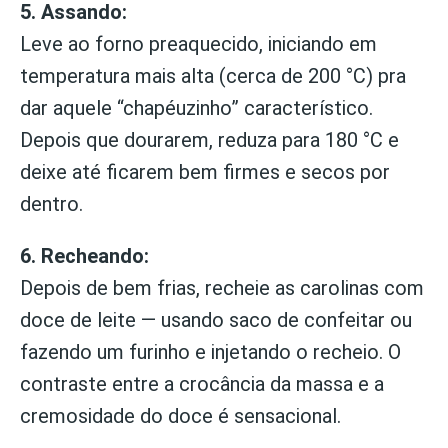
5. Assando:
Leve ao forno preaquecido, iniciando em
temperatura mais alta (cerca de 200 °C) pra
dar aquele “chapéuzinho” característico.
Depois que dourarem, reduza para 180 °C e
deixe até ficarem bem firmes e secos por
dentro.
6. Recheando:
Depois de bem frias, recheie as carolinas com
doce de leite — usando saco de confeitar ou
fazendo um furinho e injetando o recheio. O
contraste entre a crocância da massa e a
cremosidade do doce é sensacional.