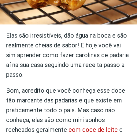
Elas são irresistíveis, dão água na boca e são
realmente cheias de sabor! E hoje você vai
sim aprender como fazer carolinas de padaria
aí na sua casa seguindo uma receita passo a
passo.
Bom, acredito que você conheça esse doce
tão marcante das padarias e que existe em
praticamente todo o país. Mas caso não
conheça, elas são como mini sonhos
recheados geralmente
com doce de leite
e