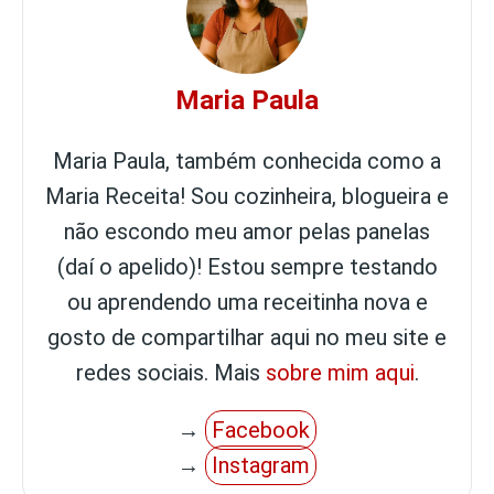
Maria Paula
Maria Paula, também conhecida como a
Maria Receita! Sou cozinheira, blogueira e
não escondo meu amor pelas panelas
(daí o apelido)! Estou sempre testando
ou aprendendo uma receitinha nova e
gosto de compartilhar aqui no meu site e
redes sociais. Mais
sobre mim aqui
.
→
Facebook
→
Instagram