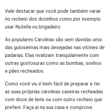
Vale destacar que você pode também variar
no recheio dos docinhos como por exemplo
usar Nutella ou brigadeiro.
As populares Carolinas são sem dúvidas uma
das guloseimas mais desejadas nas vitrines de
padarias. Elas rivalizam tranquilamente com
outras gostosuras como as bombas, sonhos
e pães recheados.
Como você viu é bem fácil de preparar e ter
as suas próprias carolinas caseiras recheadas
com doce de leite ou com outro recheio que
preferir. Faça aí na sua casa e comprove: