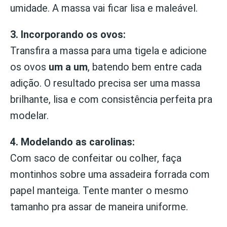
umidade. A massa vai ficar lisa e maleável.
3. Incorporando os ovos:
Transfira a massa para uma tigela e adicione
os ovos
um a um
, batendo bem entre cada
adição. O resultado precisa ser uma massa
brilhante, lisa e com consistência perfeita pra
modelar.
4. Modelando as carolinas:
Com saco de confeitar ou colher, faça
montinhos sobre uma assadeira forrada com
papel manteiga. Tente manter o mesmo
tamanho pra assar de maneira uniforme.