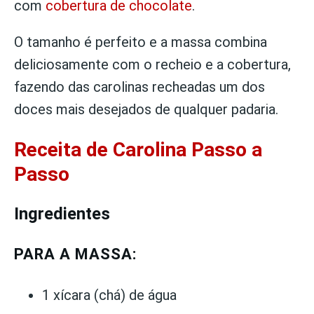
com
cobertura de chocolate
.
O tamanho é perfeito e a massa combina
deliciosamente com o recheio e a cobertura,
fazendo das carolinas recheadas um dos
doces mais desejados de qualquer padaria.
Receita de Carolina Passo a
Passo
Ingredientes
PARA A MASSA:
1 xícara (chá) de água