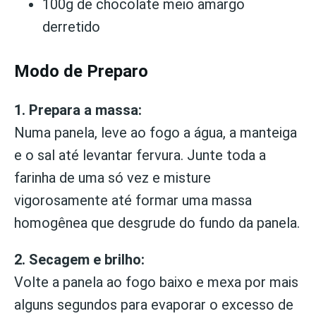
100g de chocolate meio amargo
derretido
Modo de Preparo
1. Prepara a massa:
Numa panela, leve ao fogo a água, a manteiga
e o sal até levantar fervura. Junte toda a
farinha de uma só vez e misture
vigorosamente até formar uma massa
homogênea que desgrude do fundo da panela.
2. Secagem e brilho:
Volte a panela ao fogo baixo e mexa por mais
alguns segundos para evaporar o excesso de