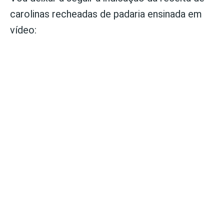
carolinas recheadas de padaria ensinada em
vídeo: