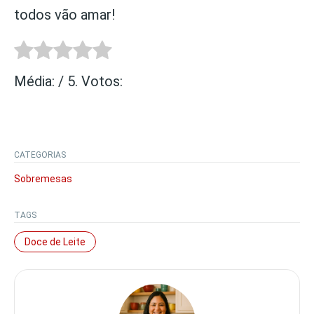
todos vão amar!
Média:
/ 5. Votos:
CATEGORIAS
Sobremesas
TAGS
Doce de Leite