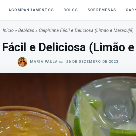
ACOMPANHAMENTOS
BOLOS
SOBREMESAS
CAR
Início
»
Bebidas
»
Caipirinha Fácil e Deliciosa (Limão e Maracujá)
 Fácil e Deliciosa (Limão 
MARIA PAULA
em
26 DE DEZEMBRO DE 2023