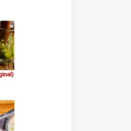
ginal)