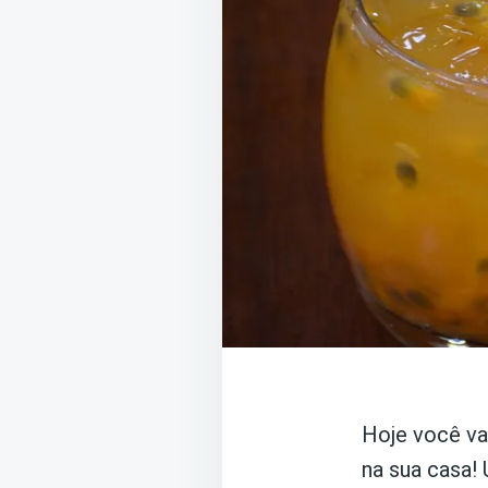
Hoje você vai
na sua casa!